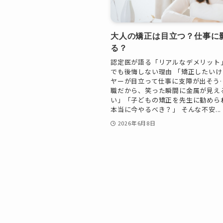
大人の矯正は目立つ？仕事に
る？
認定医が語る「リアルなデメリット
でも後悔しない理由 「矯正したいけ
ヤーが目立って仕事に支障が出そう
職だから、笑った瞬間に金属が見え
い」「子どもの矯正を先生に勧めら
本当に今やるべき？」 そんな不安...
2026年6月8日