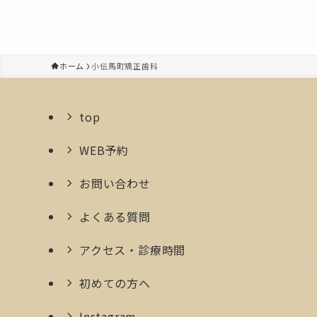
ホーム
小伝馬町矯正歯科
top
WEB予約
お問い合わせ
よくある質問
アクセス・診療時間
初めての方へ
Instagram