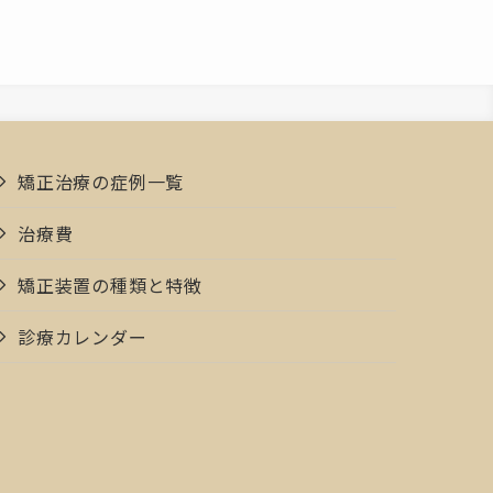
矯正治療の症例一覧
治療費
矯正装置の種類と特徴
診療カレンダー